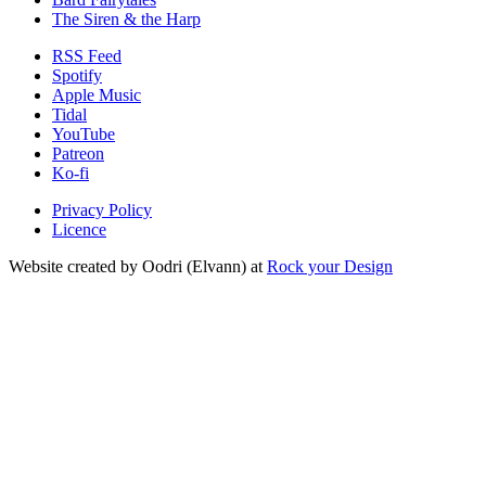
The Siren & the Harp
RSS Feed
Spotify
Apple Music
Tidal
YouTube
Patreon
Ko-fi
Privacy Policy
Licence
Website created by Oodri (Elvann) at
Rock your Design