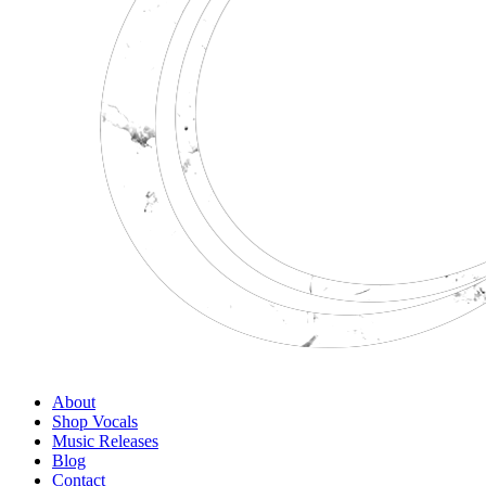
About
Shop Vocals
Music Releases
Blog
Contact