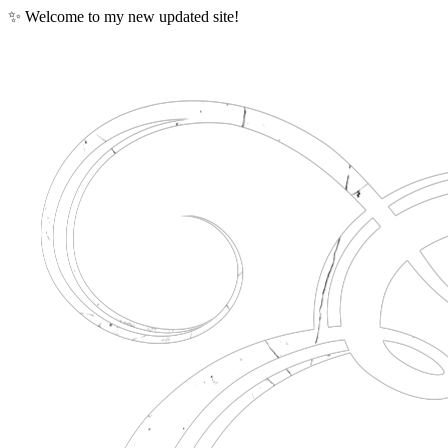
✨ Welcome to my new updated site!